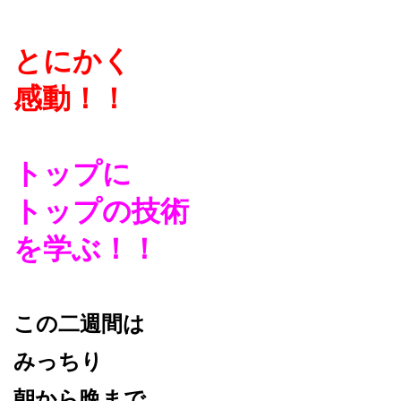
とにかく
感動！！
トップに
トップの技術
を学ぶ！！
この二週間は
みっちり
朝から晩まで