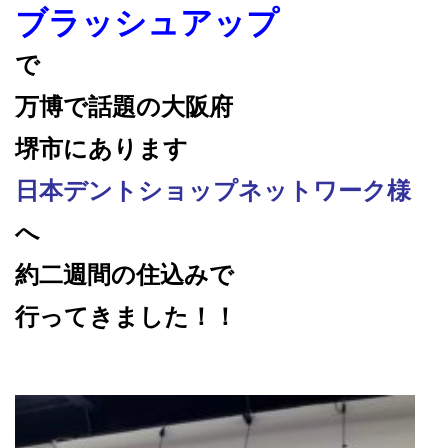
ブラッシュアップ
で
万博で話題の大阪府
堺市にあります
日本デントショップネットワーク様
へ
約二週間の住込みで
行ってきました！！