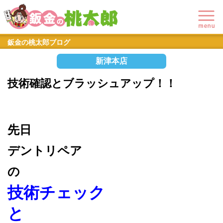
鈑金の桃太郎ブログ
新津本店
技術確認とブラッシュアップ！！
先日
デントリペア
の
技術チェック
と