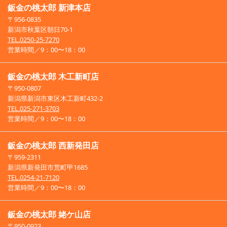
鈑金の桃太郎 新津本店
〒956-0835
新潟市秋葉区朝日70-1
TEL.0250-25-7270
営業時間／9：00〜18：00
鈑金の桃太郎 木工新町店
〒950-0807
新潟県新潟市東区木工新町432-2
TEL.025-271-3703
営業時間／9：00〜18：00
鈑金の桃太郎 西新発田店
〒959-2311
新潟県新発田市荒町甲1685
TEL.0254-21-7120
営業時間／9：00〜18：00
鈑金の桃太郎 姥ケ山店
〒950-0923