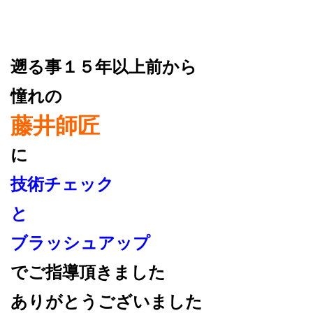
遡る事１５年以上前から
憧れの
藤井師匠
に
技術チェック
と
ブラッシュアップ
でご指導頂きました
ありがとうございました