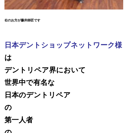
右のお方が藤井師匠です
日本デントショップネットワーク様
は
デントリペア界において
世界中で有名な
日本のデントリペア
の
第一人者
の