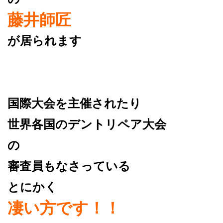
藤井師匠
が居られます
国際大会を主催されたり
世界各国のデントリペア大会
の
審査員もなさっている
とにかく
凄い方です！！