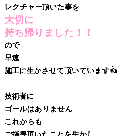
レクチャー頂いた事を
大切に
持ち帰りました！！
ので
早速
施工に生かさせて頂いています👍
技術者に
ゴールはありません
これからも
ご指導頂いたことを生かし