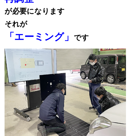
が必要になります
それが
「エーミング」
です