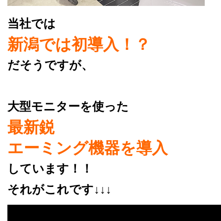
当社では
新潟では初導入！？
だそうですが、
大型モニターを使った
最新鋭
エーミング機器を導入
しています！！
それがこれです↓↓↓