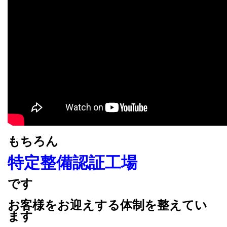
もちろん
特定整備認証工場
です
お客様をお迎えする体制を整えてい
ます