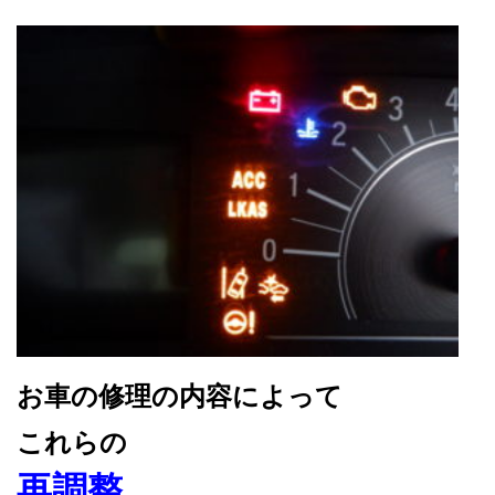
お車の修理の内容によって
これらの
再調整