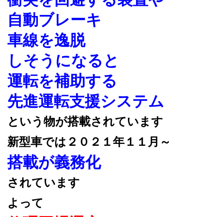
自動ブレーキ
車線を逸脱
しそうになると
運転を補助する
先進運転支援システム
という物が搭載されています
新型車では２０２１年１１月～
搭載が義務化
されています
よって