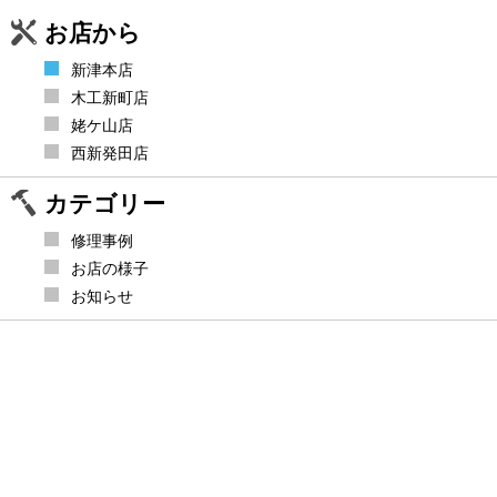
お店から
新津本店
木工新町店
姥ケ山店
西新発田店
カテゴリー
修理事例
お店の様子
お知らせ