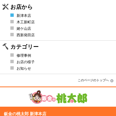
お店から
新津本店
木工新町店
姥ケ山店
西新発田店
カテゴリー
修理事例
お店の様子
お知らせ
このページのトップへ
鈑金の桃太郎 新津本店