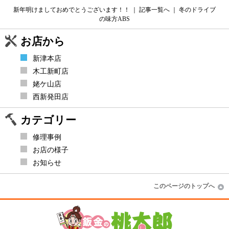
新年明けましておめでとうございます！！
｜
記事一覧へ
｜
冬のドライブ
の味方ABS
お店から
新津本店
木工新町店
姥ケ山店
西新発田店
カテゴリー
修理事例
お店の様子
お知らせ
このページのトップへ