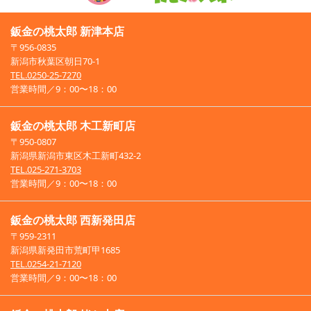
鈑金の桃太郎 新津本店
〒956-0835
新潟市秋葉区朝日70-1
TEL.0250-25-7270
営業時間／9：00〜18：00
鈑金の桃太郎 木工新町店
〒950-0807
新潟県新潟市東区木工新町432-2
TEL.025-271-3703
営業時間／9：00〜18：00
鈑金の桃太郎 西新発田店
〒959-2311
新潟県新発田市荒町甲1685
TEL.0254-21-7120
営業時間／9：00〜18：00