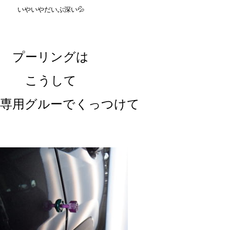
いやいやだいぶ深い💦
プーリングは
こうして
専用グルーでくっつけて