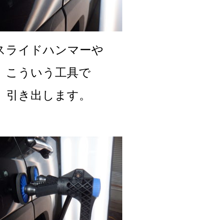
スライドハンマーや
こういう工具で
引き出します。