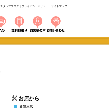
スタッフブログ
｜
プライバシーポリシー
｜
サイトマップ
ト
お店から
新津本店