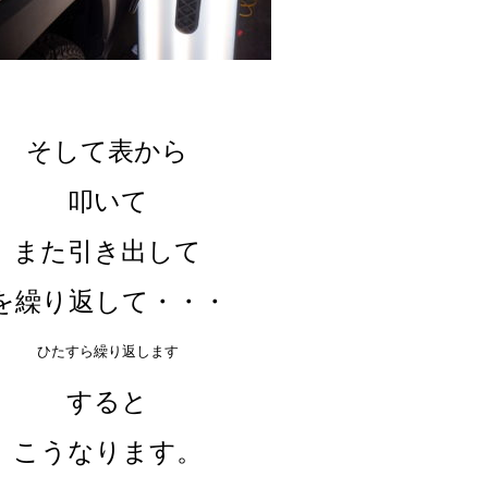
そして表から
叩いて
また引き出して
を繰り返して・・・
ひたすら繰り返します
すると
こうなります。