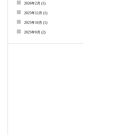
2026年2月
(1)
2025年12月
(1)
2025年10月
(1)
2025年9月
(2)