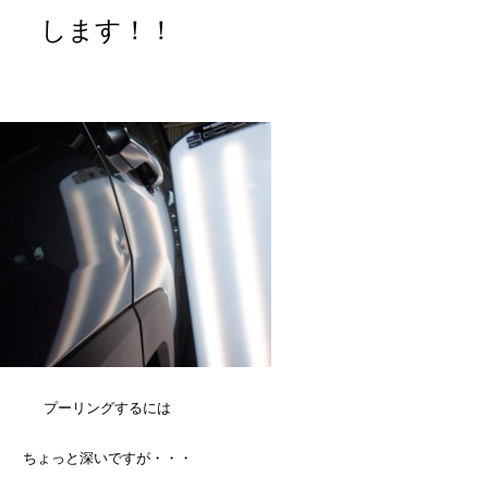
します！！
プーリングするには
ちょっと深いですが・・・